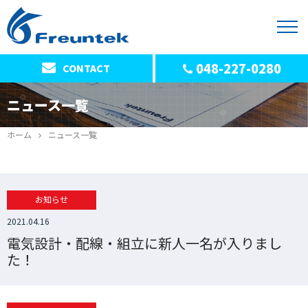
048-227-0280
CONTACT
ニュース一覧
ホーム
ニュース一覧
お知らせ
2021.04.16
電気設計・配線・組立に新人一名が入りまし
た！