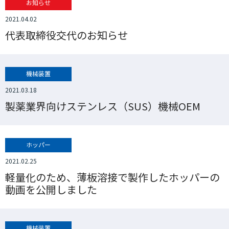
お知らせ
2021.04.02
代表取締役交代のお知らせ
機械装置
2021.03.18
製薬業界向けステンレス（SUS）機械OEM
ホッパー
2021.02.25
軽量化のため、薄板溶接で製作したホッパーの
動画を公開しました
機械装置