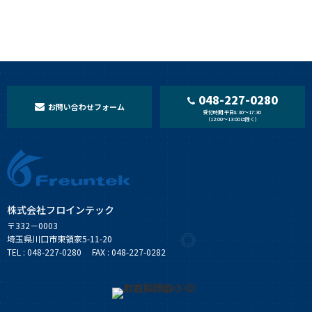
048-227-0280
お問い合わせフォーム
受付時間:平日8:30〜17:30
（12:00〜13:00は除く）
株式会社フロインテック
〒332－0003
埼玉県川口市東領家5-11-20
TEL : 048-227-0280 FAX : 048-227-0282