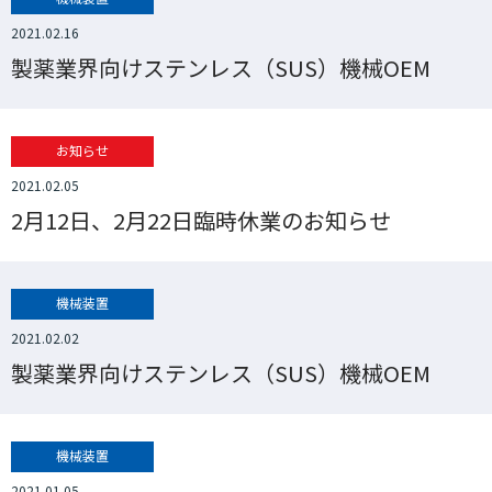
2021.02.16
製薬業界向けステンレス（SUS）機械OEM
お知らせ
2021.02.05
2月12日、2月22日臨時休業のお知らせ
機械装置
2021.02.02
製薬業界向けステンレス（SUS）機械OEM
機械装置
2021.01.05