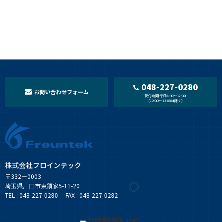
048-227-0280
お問い合わせフォーム
受付時間:平日8:30〜17:30
（12:00〜13:00は除く）
株式会社フロインテック
〒332－0003
埼玉県川口市東領家5-11-20
TEL : 048-227-0280 FAX : 048-227-0282