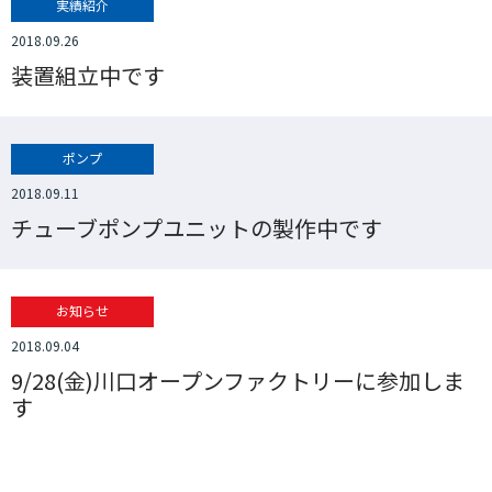
実績紹介
2018.09.26
装置組立中です
ポンプ
2018.09.11
チューブポンプユニットの製作中です
お知らせ
2018.09.04
9/28(金)川口オープンファクトリーに参加しま
す