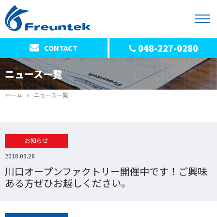
048-227-0280
CONTACT
ニュース一覧
ホーム
ニュース一覧
お知らせ
2018.09.28
川口オープンファクトリー開催中です！ご興味
ある方ぜひお越しください。