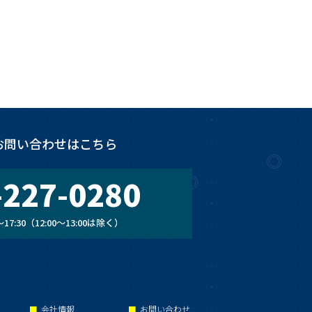
お問い合わせはこちら
-227-0280
17:30
（12:00〜13:00は除く）
会社情報
お問い合わせ