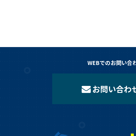
WEBでのお問い合
お問い合わ