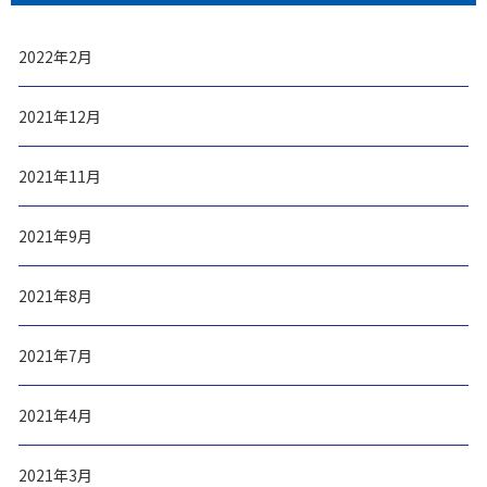
2022年2月
2021年12月
2021年11月
2021年9月
2021年8月
2021年7月
2021年4月
2021年3月