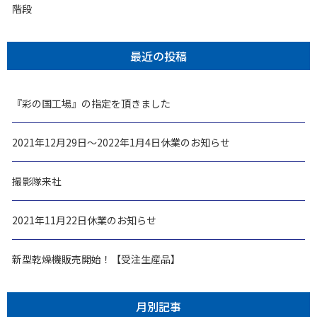
階段
最近の投稿
『彩の国工場』の指定を頂きました
2021年12月29日～2022年1月4日休業のお知らせ
撮影隊来社
2021年11月22日休業のお知らせ
新型乾燥機販売開始！【受注生産品】
月別記事