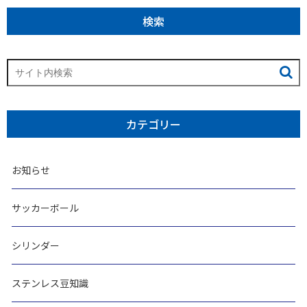
検索
カテゴリー
お知らせ
サッカーボール
シリンダー
ステンレス豆知識