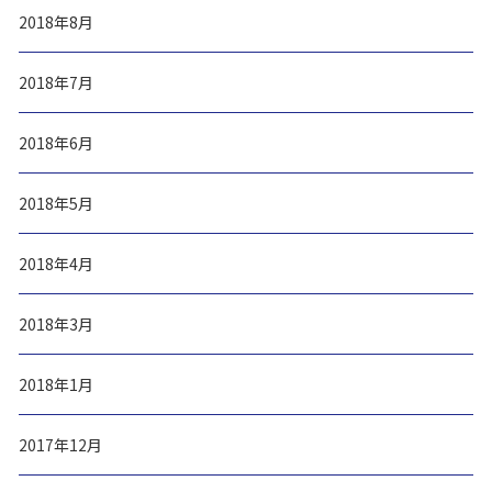
2018年8月
2018年7月
2018年6月
2018年5月
2018年4月
2018年3月
2018年1月
2017年12月