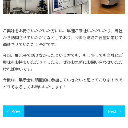
ご興味をお持ちいただいた方には、早速ご来社いただいたり、当社
から訪問させていただくなどしており、今後も随時ご要望に応じて
商談させていただく予定です。
今回、展示会で話せなかったという方でも、もし少しでも当社にご
興味をお持ちいただきましたら、ぜひお気軽にお問い合わせいただ
ければ幸いです。
今後は、展示会に積極的に参加していきたいと思っておりますので
どうぞよろしくお願いいたします！
Prev
Next