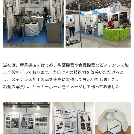
当社は、産業機械をはじめ、製薬機器や食品機器などステンレス加
工全般を行っております。当日はその技術力を体感いただけるよ
う、ステンレス加工製品を実際に製作して展示いたしました。
右側の写真は、サッカーボールをイメージして作ってみました！