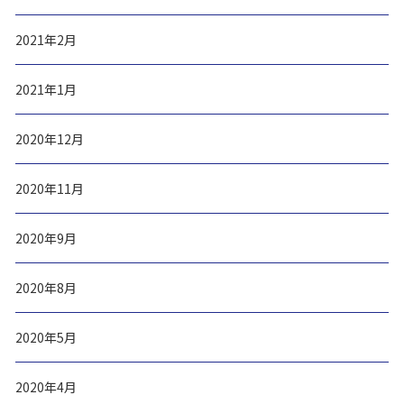
2021年2月
2021年1月
2020年12月
2020年11月
2020年9月
2020年8月
2020年5月
2020年4月