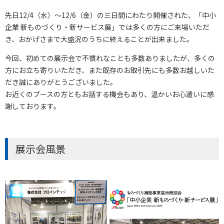
先日12/4（水）～12/6（金）の三日間にわたり開催された、「中小
企業 新ものづくり・新サービス展」では多くの方にご来場いただ
き、おかげさまで大盛況のうちに終えることが出来ました。
今回、初めての展示会で不慣れなことも多数ありましたが、多くの
方にお立ち寄りいただき、また既存のお取引先にも多数お越しいた
だき誠にありがとうございました。
お近くのブースの方ともお話する機会もあり、温かいお心遣いに感
謝しております。
展示会風景