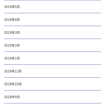
2019年5月
2019年4月
2019年3月
2019年2月
2019年1月
2018年12月
2018年10月
2018年9月