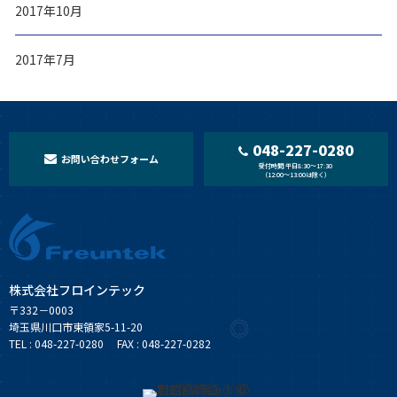
2017年10月
2017年7月
048-227-0280
お問い合わせフォーム
受付時間:平日8:30〜17:30
（12:00〜13:00は除く）
株式会社フロインテック
〒332－0003
埼玉県川口市東領家5-11-20
TEL : 048-227-0280 FAX : 048-227-0282