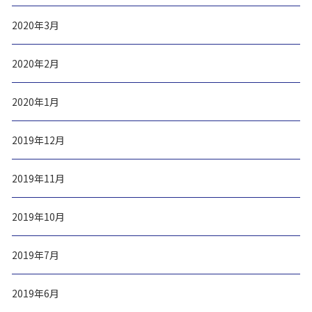
2020年3月
2020年2月
2020年1月
2019年12月
2019年11月
2019年10月
2019年7月
2019年6月